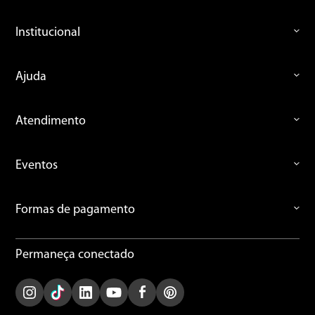
Institucional
Ajuda
Atendimento
Eventos
Formas de pagamento
Permaneça conectado