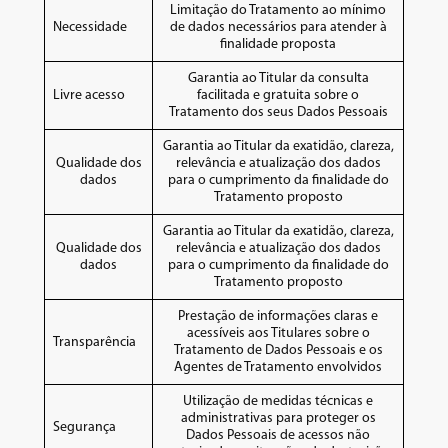
Limitação do Tratamento ao mínimo
Necessidade
de dados necessários para atender à
finalidade proposta
Garantia ao Titular da consulta
Livre acesso
facilitada e gratuita sobre o
Tratamento dos seus Dados Pessoais
Garantia ao Titular da exatidão, clareza,
Qualidade dos
relevância e atualização dos dados
dados
para o cumprimento da finalidade do
Tratamento proposto
Garantia ao Titular da exatidão, clareza,
Qualidade dos
relevância e atualização dos dados
dados
para o cumprimento da finalidade do
Tratamento proposto
Prestação de informações claras e
acessíveis aos Titulares sobre o
Transparência
Tratamento de Dados Pessoais e os
Agentes de Tratamento envolvidos
Utilização de medidas técnicas e
administrativas para proteger os
Segurança
Dados Pessoais de acessos não