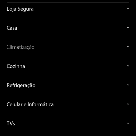
Loja Segura
Casa
Climatização
Cozinha
Refrigeração
Celular e Informática
TVs