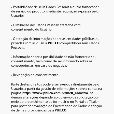
• Portabilidade de seus Dados Pessoais a outro fornecedor
de serviço ou produto, mediante requisição expressa pelo
Usuário;
• Eliminação dos Dados Pessoais tratados com
consentimento do Usuário;
• Obtenção de informações sobre as entidades públicas ou
privadas com as quais a
PHILCO
compartilhou seus Dados
Pessoais;
• Informação sobre a possibilidade de não fornecer o seu
consentimento, bem como de ser informado sobre as
consequências, em caso de negativa;
• Revogação do consentimento.
Parte destes direitos poderá ser exercida diretamente pelo
Usuário, a partir da gestão de informações sobre a conta, na
página
https://www.philco.com.br/meu_cadastro
. As
demais alterações dependerão do envio de solicitação por
meio do preenchimento de formulário no Portal do Titular
para posterior avaliação do Encarregado de Dados e adoção
de demais providências pela
PHILCO
.