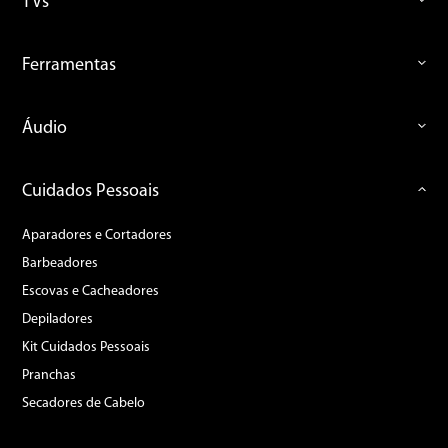
TVs
Ferramentas
Áudio
Cuidados Pessoais
Aparadores e Cortadores
Barbeadores
Escovas e Cacheadores
Depiladores
Kit Cuidados Pessoais
Pranchas
Secadores de Cabelo