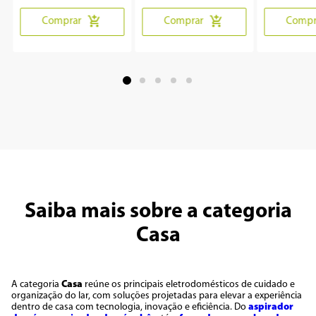
Comprar
Comprar
Compr
Saiba mais sobre a categoria
Casa
A categoria
Casa
reúne os principais eletrodomésticos de cuidado e
organização do lar, com soluções projetadas para elevar a experiência
dentro de casa com tecnologia, inovação e eficiência. Do
aspirador