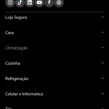
Loja Segura
Casa
Climatização
Cozinha
Refrigeração
Celular e Informática