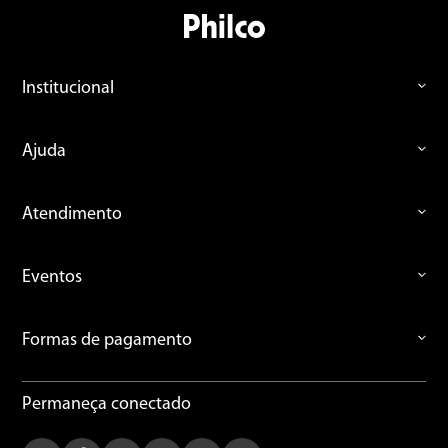
Institucional
Ajuda
Atendimento
Eventos
Formas de pagamento
Permaneça conectado