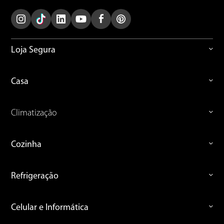
Loja Segura
Casa
Climatização
Cozinha
Refrigeração
Celular e Informática