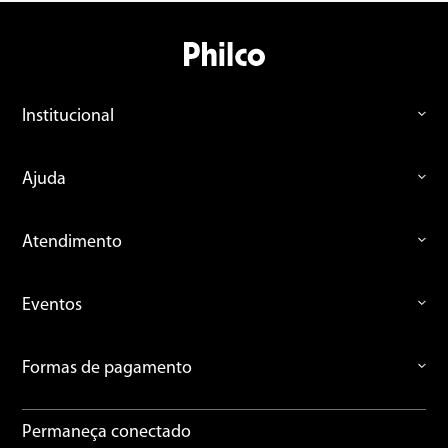
Institucional
Ajuda
Atendimento
Eventos
Formas de pagamento
Permaneça conectado