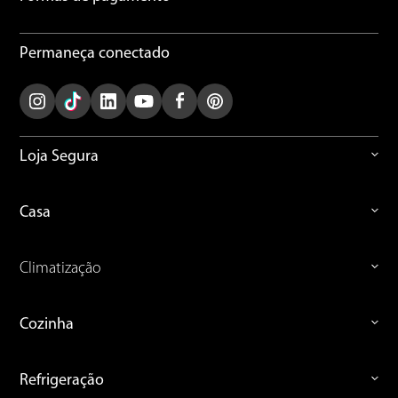
Permaneça conectado
Loja Segura
Casa
Climatização
Cozinha
Refrigeração