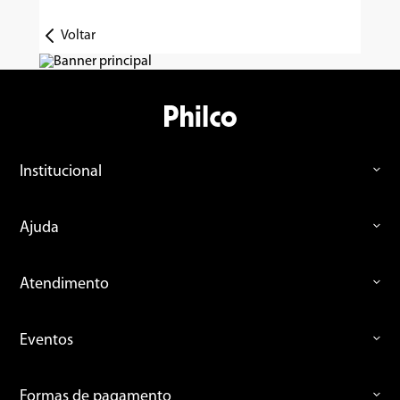
Voltar
Institucional
Ajuda
Atendimento
Eventos
Formas de pagamento