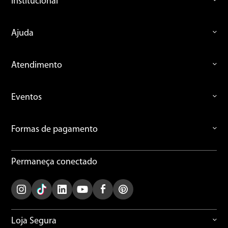
Institucional
Ajuda
Atendimento
Eventos
Formas de pagamento
Permaneça conectado
Loja Segura