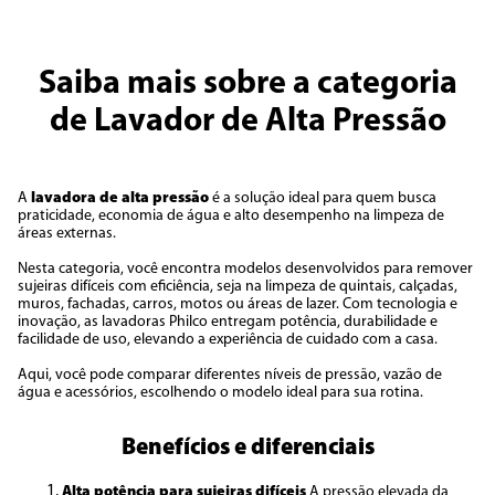
Saiba mais sobre a categoria
de Lavador de Alta Pressão
A
lavadora de alta pressão
é a solução ideal para quem busca
praticidade, economia de água e alto desempenho na limpeza de
áreas externas.
Nesta categoria, você encontra modelos desenvolvidos para remover
sujeiras difíceis com eficiência, seja na limpeza de quintais, calçadas,
muros, fachadas, carros, motos ou áreas de lazer. Com tecnologia e
inovação, as lavadoras Philco entregam potência, durabilidade e
facilidade de uso, elevando a experiência de cuidado com a casa.
Aqui, você pode comparar diferentes níveis de pressão, vazão de
água e acessórios, escolhendo o modelo ideal para sua rotina.
Benefícios e diferenciais
Alta potência para sujeiras difíceis
A pressão elevada da