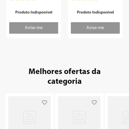
Produto Indisponível
Produto Indisponível
Melhores ofertas da
categoria