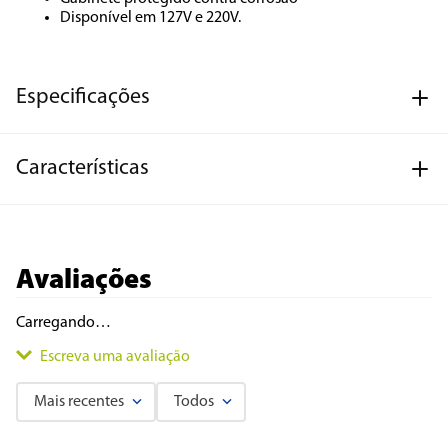
Disponível em 127V e 220V.
Especificações
Características
Avaliações
Carregando…
Escreva uma avaliação
Mais recentes
Todos
Adicionar avaliação