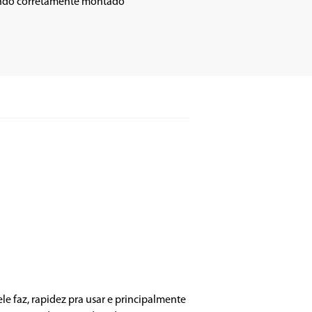
le faz, rapidez pra usar e principalmente