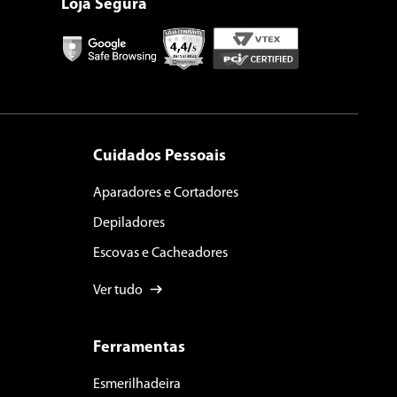
Loja Segura
Cuidados Pessoais
Aparadores e Cortadores
Depiladores
Escovas e Cacheadores
Ver tudo
Ferramentas
Esmerilhadeira