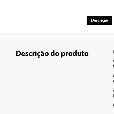
Descrição
Descrição do produto