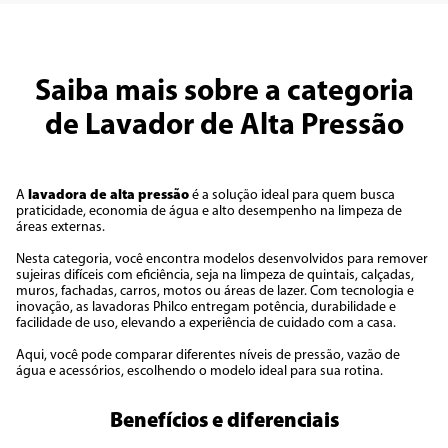
Saiba mais sobre a categoria
de Lavador de Alta Pressão
A
lavadora de alta pressão
é a solução ideal para quem busca
praticidade, economia de água e alto desempenho na limpeza de
áreas externas.
Nesta categoria, você encontra modelos desenvolvidos para remover
sujeiras difíceis com eficiência, seja na limpeza de quintais, calçadas,
muros, fachadas, carros, motos ou áreas de lazer. Com tecnologia e
inovação, as lavadoras Philco entregam potência, durabilidade e
facilidade de uso, elevando a experiência de cuidado com a casa.
Aqui, você pode comparar diferentes níveis de pressão, vazão de
água e acessórios, escolhendo o modelo ideal para sua rotina.
Benefícios e diferenciais