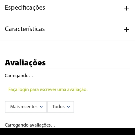
Especificações
Características
Avaliações
Carregando…
Faça login para escrever uma avaliação.
Mais recentes
Todos
Carregando avaliações…