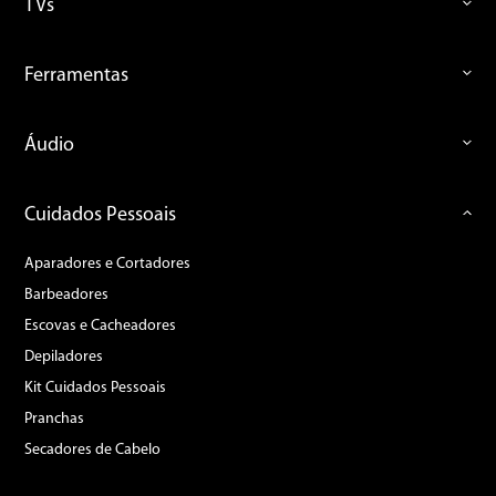
TVs
Ferramentas
Áudio
Cuidados Pessoais
Aparadores e Cortadores
Barbeadores
Escovas e Cacheadores
Depiladores
Kit Cuidados Pessoais
Pranchas
Secadores de Cabelo