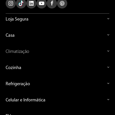
Loja Segura
Casa
Climatização
Cozinha
Refrigeração
Celular e Informática