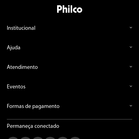
Institucional
Ajuda
Atendimento
Eventos
Formas de pagamento
Permaneça conectado