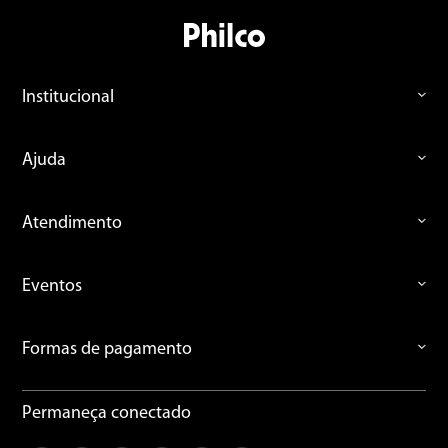
Institucional
Ajuda
Atendimento
Eventos
Formas de pagamento
Permaneça conectado