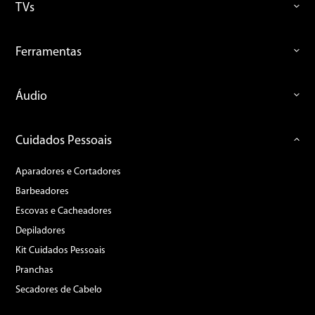
TVs
Ferramentas
Áudio
Cuidados Pessoais
Aparadores e Cortadores
Barbeadores
Escovas e Cacheadores
Depiladores
Kit Cuidados Pessoais
Pranchas
Secadores de Cabelo