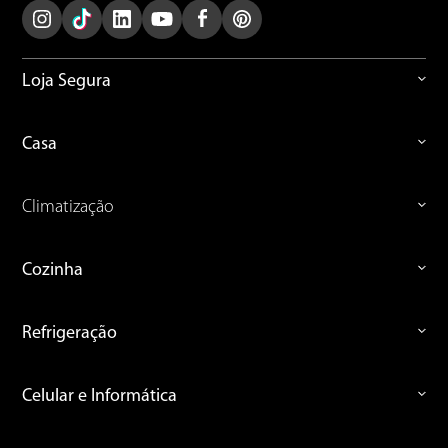
Loja Segura
Casa
Climatização
Cozinha
Refrigeração
Celular e Informática