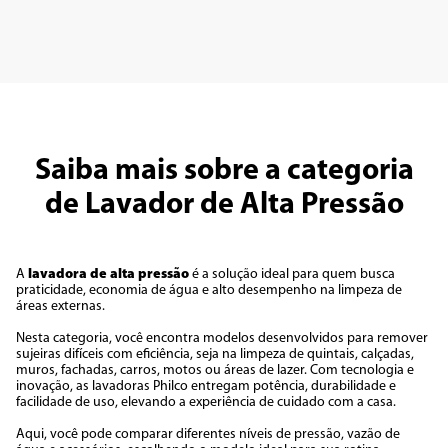
Saiba mais sobre a categoria
de Lavador de Alta Pressão
A
lavadora de alta pressão
é a solução ideal para quem busca
praticidade, economia de água e alto desempenho na limpeza de
áreas externas.
Nesta categoria, você encontra modelos desenvolvidos para remover
sujeiras difíceis com eficiência, seja na limpeza de quintais, calçadas,
muros, fachadas, carros, motos ou áreas de lazer. Com tecnologia e
inovação, as lavadoras Philco entregam potência, durabilidade e
facilidade de uso, elevando a experiência de cuidado com a casa.
Aqui, você pode comparar diferentes níveis de pressão, vazão de