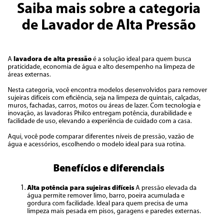
Saiba mais sobre a categoria
de Lavador de Alta Pressão
A
lavadora de alta pressão
é a solução ideal para quem busca
praticidade, economia de água e alto desempenho na limpeza de
áreas externas.
Nesta categoria, você encontra modelos desenvolvidos para remover
sujeiras difíceis com eficiência, seja na limpeza de quintais, calçadas,
muros, fachadas, carros, motos ou áreas de lazer. Com tecnologia e
inovação, as lavadoras Philco entregam potência, durabilidade e
facilidade de uso, elevando a experiência de cuidado com a casa.
Aqui, você pode comparar diferentes níveis de pressão, vazão de
água e acessórios, escolhendo o modelo ideal para sua rotina.
Benefícios e diferenciais
Alta potência para sujeiras difíceis
A pressão elevada da
água permite remover limo, barro, poeira acumulada e
gordura com facilidade. Ideal para quem precisa de uma
limpeza mais pesada em pisos, garagens e paredes externas.