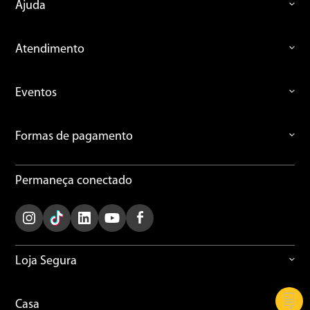
Ajuda
Atendimento
Eventos
Formas de pagamento
Permaneça conectado
Loja Segura
Casa