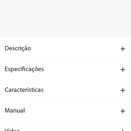
Descrição
Especificações
Características
Manual