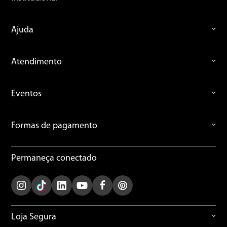
Ajuda
Atendimento
Eventos
Formas de pagamento
Permaneça conectado
Loja Segura