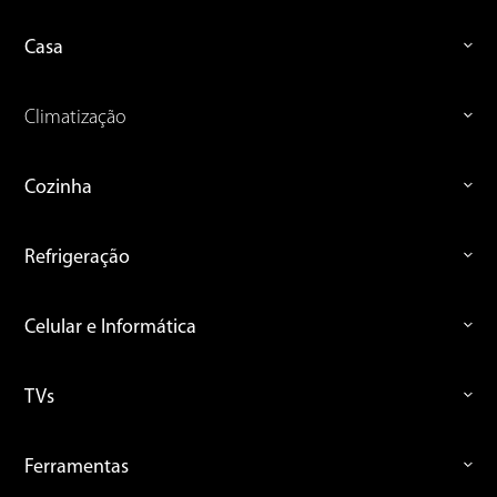
Casa
Climatização
Cozinha
Refrigeração
Celular e Informática
TVs
Ferramentas