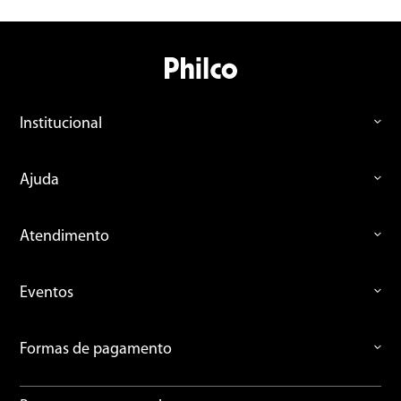
Institucional
Ajuda
Atendimento
Eventos
Formas de pagamento