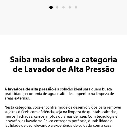
Saiba mais sobre a categoria
de Lavador de Alta Pressão
A
lavadora de alta pressão
é a solução ideal para quem busca
praticidade, economia de água e alto desempenho na limpeza de
áreas externas.
Nesta categoria, você encontra modelos desenvolvidos para remover
sujeiras difíceis com eficiência, seja na limpeza de quintais, calçadas,
muros, fachadas, carros, motos ou áreas de lazer. Com tecnologia e
inovação, as lavadoras Philco entregam potência, durabilidade e
facilidade de uso, elevando a experiência de cuidado com a casa.