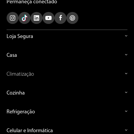
Permaneça conectado
Loja Segura
Casa
Climatização
Cozinha
Refrigeração
Celular e Informática