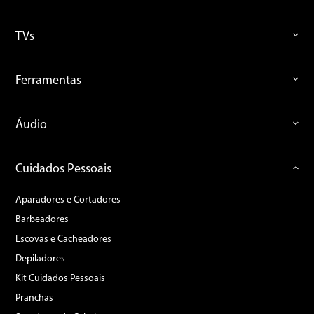
TVs
Ferramentas
Áudio
Cuidados Pessoais
Aparadores e Cortadores
Barbeadores
Escovas e Cacheadores
Depiladores
Kit Cuidados Pessoais
Pranchas