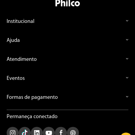
Institucional
Ajuda
Atendimento
Eventos
Formas de pagamento
Permaneça conectado