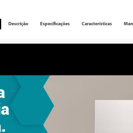
Descrição
Especificações
Características
Man