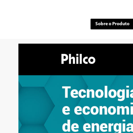
Sobre o Produto