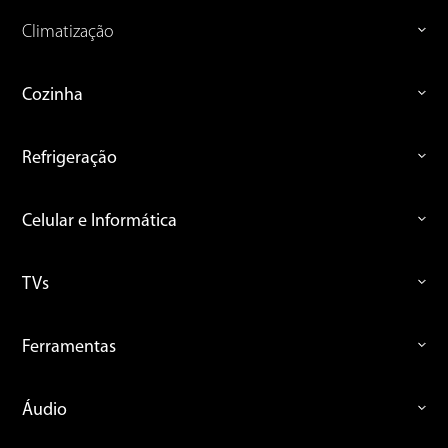
Climatização
Cozinha
Refrigeração
Celular e Informática
TVs
Ferramentas
Áudio