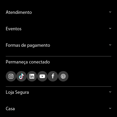
Atendimento
Eventos
Formas de pagamento
Permaneça conectado
Loja Segura
Casa