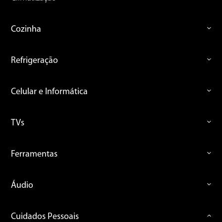
Cozinha
Refrigeração
Celular e Informática
TVs
Ferramentas
Áudio
Cuidados Pessoais