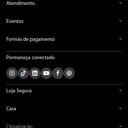
Atendimento
Eventos
Formas de pagamento
Permaneça conectado
Loja Segura
Casa
Climatização