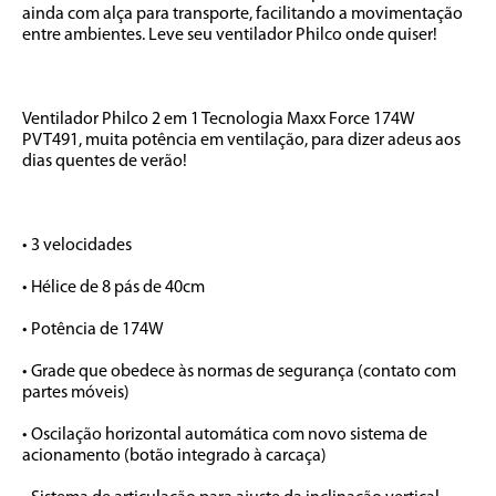
ainda com alça para transporte, facilitando a movimentação 
entre ambientes. Leve seu ventilador Philco onde quiser!

Ventilador Philco 2 em 1 Tecnologia Maxx Force 174W 
PVT491, muita potência em ventilação, para dizer adeus aos 
dias quentes de verão! 

• 3 velocidades

• Hélice de 8 pás de 40cm

• Potência de 174W

• Grade que obedece às normas de segurança (contato com 
partes móveis)

• Oscilação horizontal automática com novo sistema de 
acionamento (botão integrado à carcaça)
