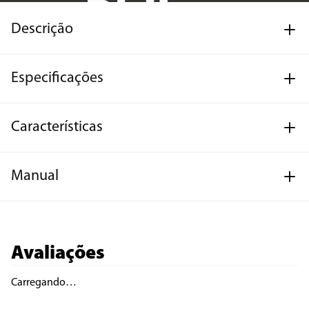
Descrição
Especificações
Características
Manual
Avaliações
Carregando…