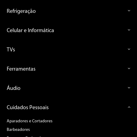
Refrigeração
Celular e Informática
TVs
Ferramentas
Áudio
Cuidados Pessoais
Aparadores e Cortadores
Barbeadores