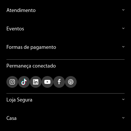
Atendimento
Eventos
Formas de pagamento
Permaneça conectado
Loja Segura
Casa