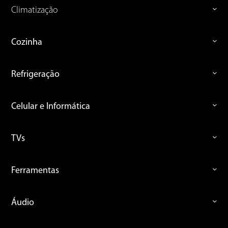
Climatização
Cozinha
Refrigeração
Celular e Informática
TVs
Ferramentas
Áudio