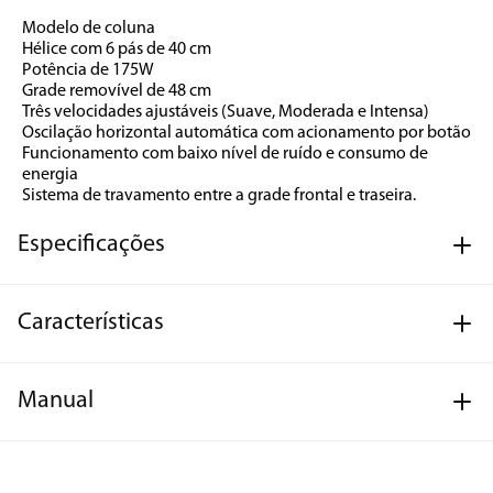
Modelo de coluna
Hélice com 6 pás de 40 cm
Potência de 175W
Grade removível de 48 cm
Três velocidades ajustáveis (Suave, Moderada e Intensa)
Oscilação horizontal automática com acionamento por botão
Funcionamento com baixo nível de ruído e consumo de 
energia
Sistema de travamento entre a grade frontal e traseira.
Especificações
Características
Manual