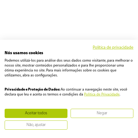
Política de privacidade
Nós usamos cookies
Podemos utilizá-los para análise dos seus dados como visitante, para melhorar o
nosso site, mostrar conteúdos personalizados e para lhe proporcionar uma
ótima experiência no site. Para mais informações sobre os cookies que
utilizamos, abra as configurações.
Privacidade e Proteção de Dados:
Ao continuar a navegação neste site, você
declara que leu e aceita os termos e condições da
Política de Privacidade
.
Aceitar todos
Negar
Não, ajustar