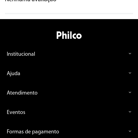
Nenhuma avaliação
Institucional
Ajuda
Atendimento
Eventos