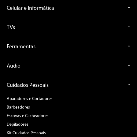
Celular e Informática
TVs
Ferramentas
Áudio
Cuidados Pessoais
Aparadores e Cortadores
Barbeadores
Escovas e Cacheadores
Depiladores