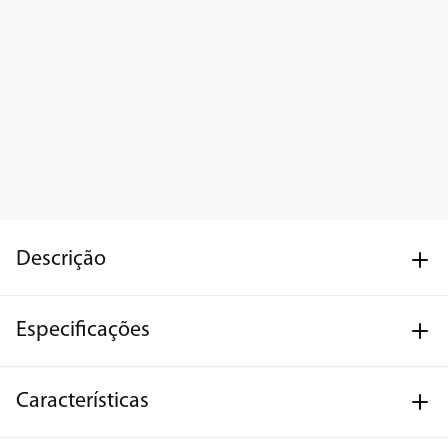
Descrição
Especificações
Características