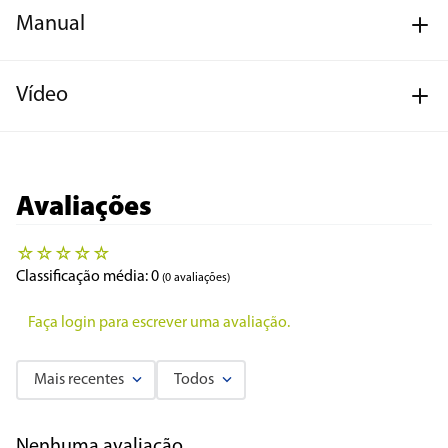
Manual
Vídeo
Avaliações
☆
☆
☆
☆
☆
Classificação média: 0
(0 avaliações)
Faça login para escrever uma avaliação.
Mais recentes
Todos