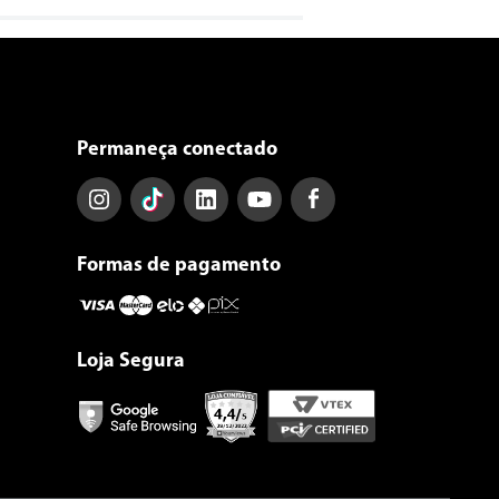
Permaneça conectado
Formas de pagamento
Loja Segura