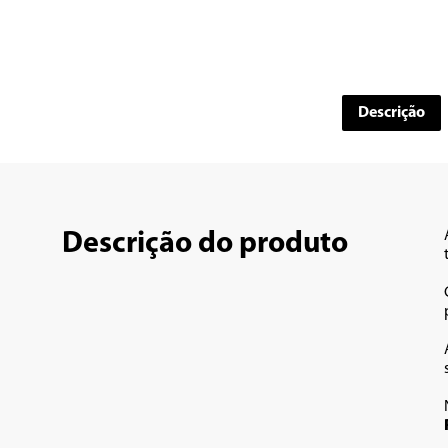
Descrição
Descrição do produto