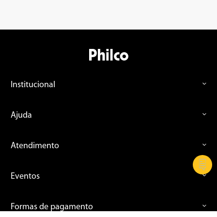
Institucional
Ajuda
Atendimento
Eventos
Formas de pagamento