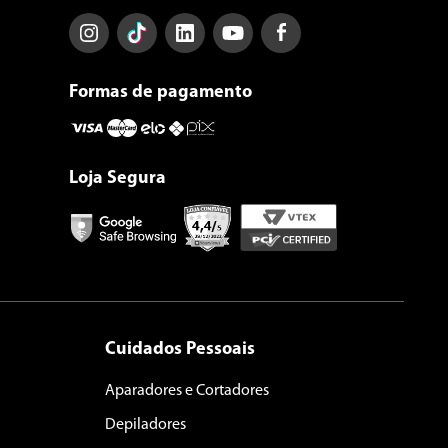
Formas de pagamento
Loja Segura
Cuidados Pessoais
Aparadores e Cortadores
Depiladores