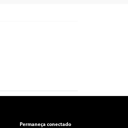
Permaneça conectado