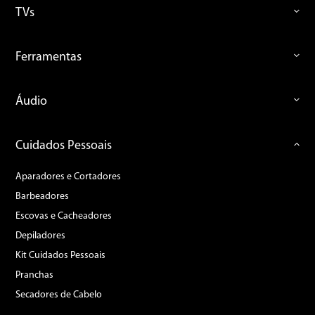
TVs
Ferramentas
Áudio
Cuidados Pessoais
Aparadores e Cortadores
Barbeadores
Escovas e Cacheadores
Depiladores
Kit Cuidados Pessoais
Pranchas
Secadores de Cabelo