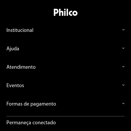
Institucional
Ajuda
Atendimento
Eventos
Formas de pagamento
Permaneça conectado