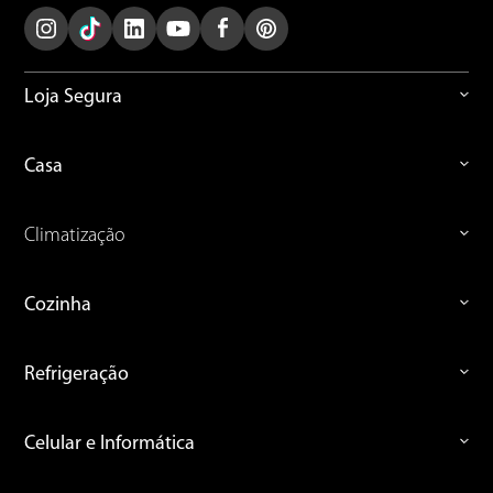
Loja Segura
Casa
Climatização
Cozinha
Refrigeração
Celular e Informática