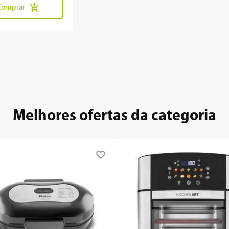
Comprar
Melhores ofertas da categoria