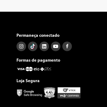
Permaneça conectado
Formas de pagamento
Loja Segura