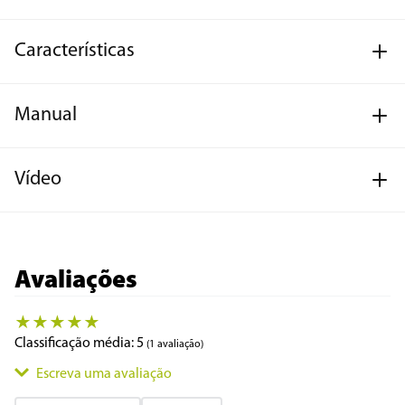
Características
Manual
Vídeo
Avaliações
★
★
★
★
★
Classificação média: 5
(1 avaliação)
Escreva uma avaliação