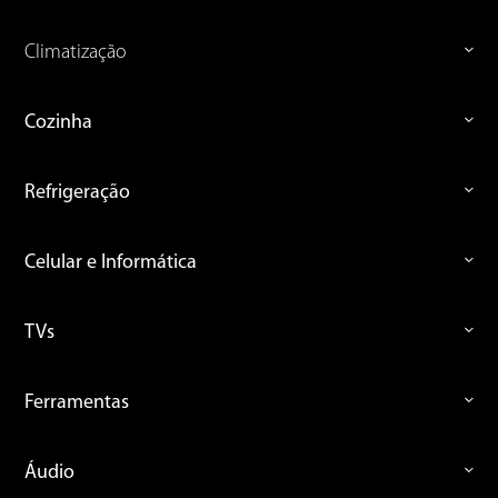
Climatização
Cozinha
Refrigeração
Celular e Informática
TVs
Ferramentas
Áudio