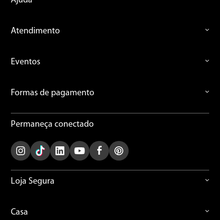
Ajuda
Atendimento
ENVIAR AVALIAÇÃO
Eventos
Formas de pagamento
Permaneça conectado
Loja Segura
Casa