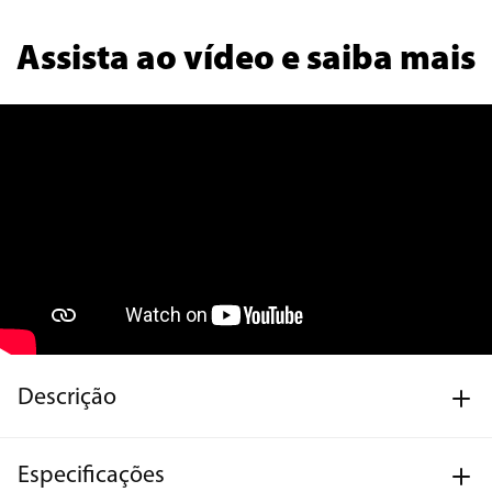
Assista ao vídeo e saiba mais
Descrição
Especificações