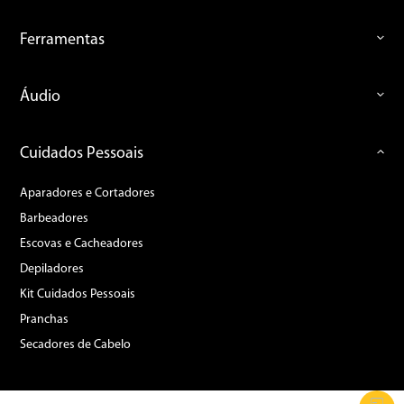
Ferramentas
Áudio
Cuidados Pessoais
Aparadores e Cortadores
Barbeadores
Escovas e Cacheadores
Depiladores
Kit Cuidados Pessoais
Pranchas
Secadores de Cabelo