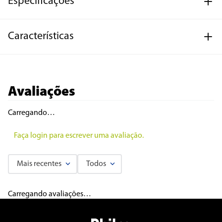
Especificações
Características
Avaliações
Carregando…
Faça login para escrever uma avaliação.
Mais recentes
Todos
Carregando avaliações…