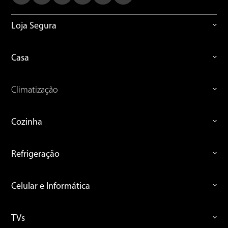
Loja Segura
Casa
Climatização
Cozinha
Refrigeração
Celular e Informática
TVs