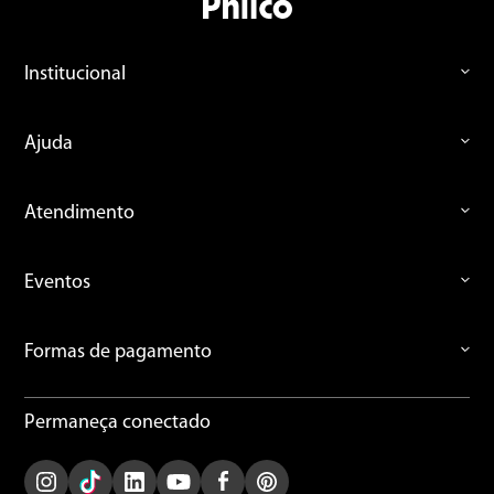
Institucional
Ajuda
Atendimento
Eventos
Formas de pagamento
Permaneça conectado