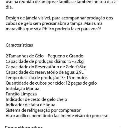
uso na reunião de amigos e família, e também no seu dia-a-
dia.

Design de janela visível, para acompanhar produção dos 
cubos de gelo sem precisar abrir a tampa. Mais uma 
maravilha que só a Philco poderia fazer para você!

Características

2 Tamanhos de Gelo – Pequeno e Grande

Capacidade de produção diária: 15~22kg

Capacidade do Reservatório de Gelo: 0,8kg

Capacidade do reservatório de água: 2,9L

Tempo de ciclo de produção: 7~15 minutos

Quantidade de cubos por ciclo: 12 peças de gelo

Instalação Manual

Função Limpeza

Indicador de cesto de gelo cheio

Indicador de falta de água

Sistema de refrigeração por compressor

Visor acrílico, permitindo facilmente visão do processo.