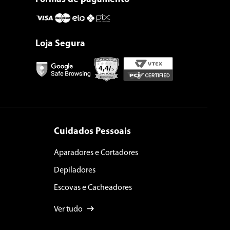
Loja Segura
Cuidados Pessoais
Aparadores e Cortadores
Depiladores
Escovas e Cacheadores
Ver tudo