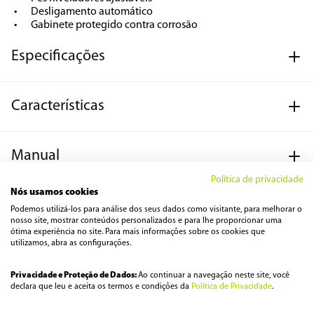
•	Desligamento automático

•	Gabinete protegido contra corrosão
Especificações
Características
Manual
Política de privacidade
Nós usamos cookies
Podemos utilizá-los para análise dos seus dados como visitante, para melhorar o
nosso site, mostrar conteúdos personalizados e para lhe proporcionar uma
Avaliações
ótima experiência no site. Para mais informações sobre os cookies que
utilizamos, abra as configurações.
Carregando…
Privacidade e Proteção de Dados:
Ao continuar a navegação neste site, você
declara que leu e aceita os termos e condições da
Política de Privacidade
.
Faça login para escrever uma avaliação.