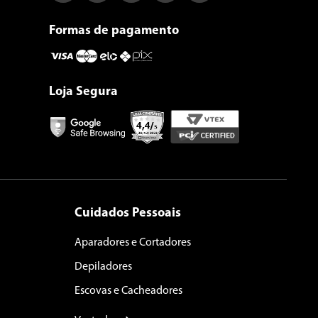
Formas de pagamento
Loja Segura
Cuidados Pessoais
Aparadores e Cortadores
Depiladores
Escovas e Cacheadores