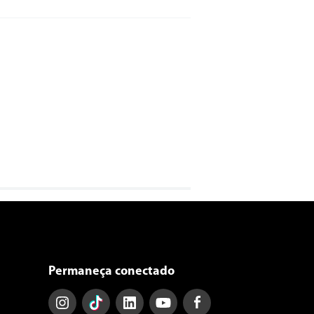
Permaneça conectado