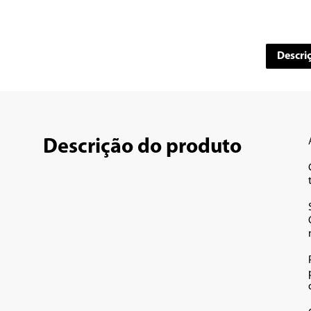
Descri
Descrição do produto