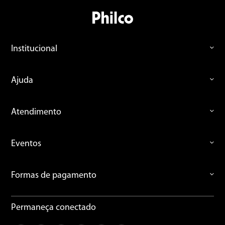
Institucional
Ajuda
Atendimento
Eventos
Formas de pagamento
Permaneça conectado