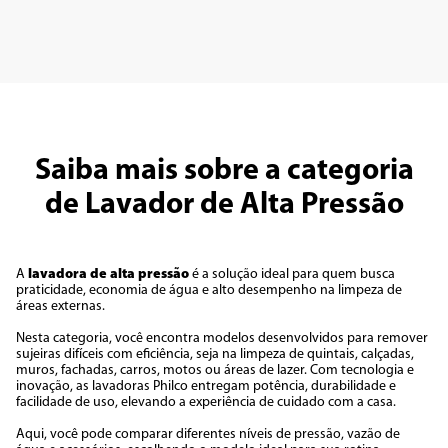
Saiba mais sobre a categoria
de Lavador de Alta Pressão
A
lavadora de alta pressão
é a solução ideal para quem busca
praticidade, economia de água e alto desempenho na limpeza de
áreas externas.
Nesta categoria, você encontra modelos desenvolvidos para remover
sujeiras difíceis com eficiência, seja na limpeza de quintais, calçadas,
muros, fachadas, carros, motos ou áreas de lazer. Com tecnologia e
inovação, as lavadoras Philco entregam potência, durabilidade e
facilidade de uso, elevando a experiência de cuidado com a casa.
Aqui, você pode comparar diferentes níveis de pressão, vazão de