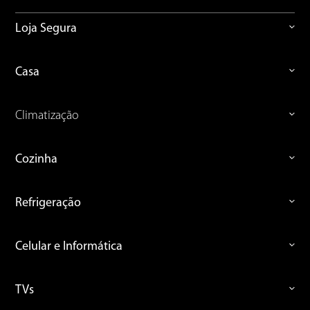
Loja Segura
Casa
Climatização
Cozinha
Refrigeração
Celular e Informática
TVs