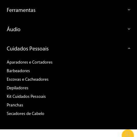
Ferramentas
Áudio
Cuidados Pessoais
Aparadores e Cortadores
Barbeadores
Escovas e Cacheadores
Depiladores
Kit Cuidados Pessoais
Pranchas
Secadores de Cabelo