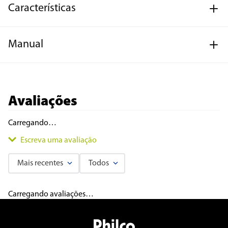
Características
Manual
Avaliações
Carregando…
Escreva uma avaliação
Mais recentes
Todos
Adicionar avaliação
Carregando avaliações…
Título