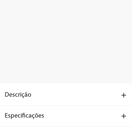
Descrição
Especificações