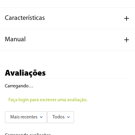
Características
Manual
Avaliações
Carregando…
Faça login para escrever uma avaliação.
Mais recentes
Todos