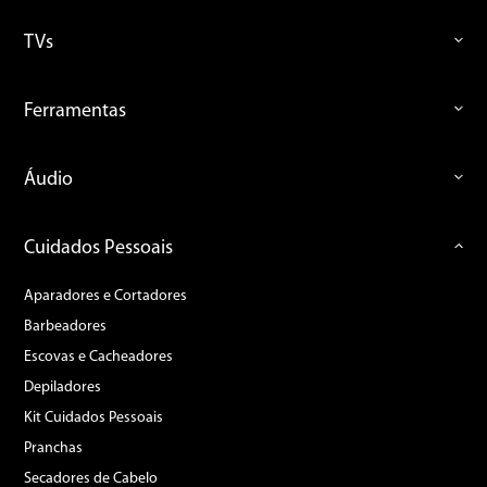
TVs
Ferramentas
Áudio
Cuidados Pessoais
Aparadores e Cortadores
Barbeadores
Escovas e Cacheadores
Depiladores
Kit Cuidados Pessoais
Pranchas
Secadores de Cabelo