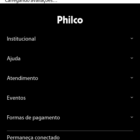
Carregando avaliações…
Institucional
Ajuda
Atendimento
Eventos
Formas de pagamento
Permaneça conectado