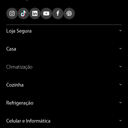
Loja Segura
Casa
Climatização
Cozinha
Refrigeração
Celular e Informática