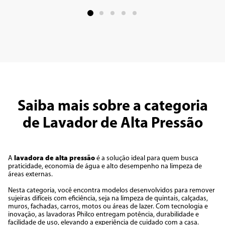
Saiba mais sobre a categoria
de Lavador de Alta Pressão
A
lavadora de alta pressão
é a solução ideal para quem busca
praticidade, economia de água e alto desempenho na limpeza de
áreas externas.
Nesta categoria, você encontra modelos desenvolvidos para remover
sujeiras difíceis com eficiência, seja na limpeza de quintais, calçadas,
muros, fachadas, carros, motos ou áreas de lazer. Com tecnologia e
inovação, as lavadoras Philco entregam potência, durabilidade e
facilidade de uso, elevando a experiência de cuidado com a casa.