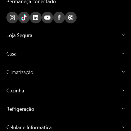
Permaneça conectado
Loja Segura
Casa
Climatização
Cozinha
Refrigeração
Celular e Informática