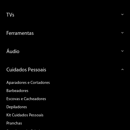
TVs
Ferramentas
Áudio
Cuidados Pessoais
Aparadores e Cortadores
Barbeadores
Escovas e Cacheadores
Depiladores
Kit Cuidados Pessoais
Pranchas