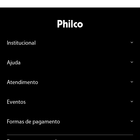
Institucional
Ajuda
Atendimento
Eventos
Formas de pagamento