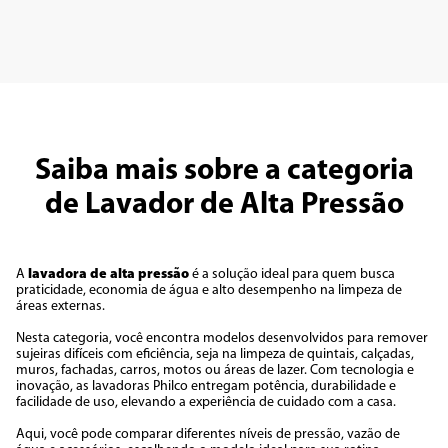
Saiba mais sobre a categoria
de Lavador de Alta Pressão
A
lavadora de alta pressão
é a solução ideal para quem busca
praticidade, economia de água e alto desempenho na limpeza de
áreas externas.
Nesta categoria, você encontra modelos desenvolvidos para remover
sujeiras difíceis com eficiência, seja na limpeza de quintais, calçadas,
muros, fachadas, carros, motos ou áreas de lazer. Com tecnologia e
inovação, as lavadoras Philco entregam potência, durabilidade e
facilidade de uso, elevando a experiência de cuidado com a casa.
Aqui, você pode comparar diferentes níveis de pressão, vazão de