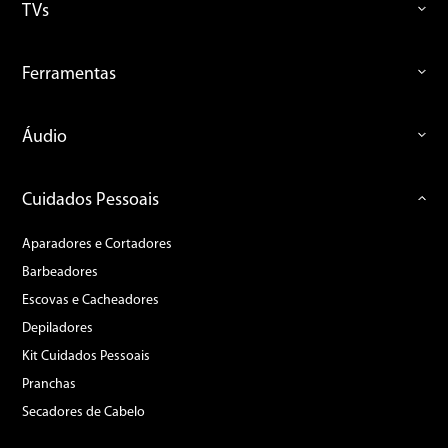
TVs
Ferramentas
Áudio
Cuidados Pessoais
Aparadores e Cortadores
Barbeadores
Escovas e Cacheadores
Depiladores
Kit Cuidados Pessoais
Pranchas
Secadores de Cabelo