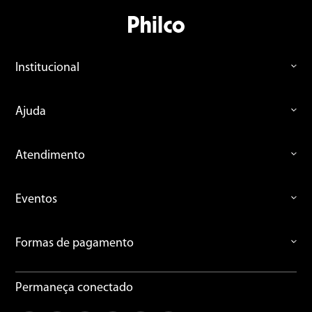
Institucional
Ajuda
Atendimento
Eventos
Formas de pagamento
Permaneça conectado