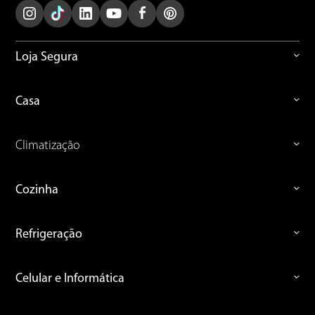
Loja Segura
Casa
Climatização
Cozinha
Refrigeração
Celular e Informática