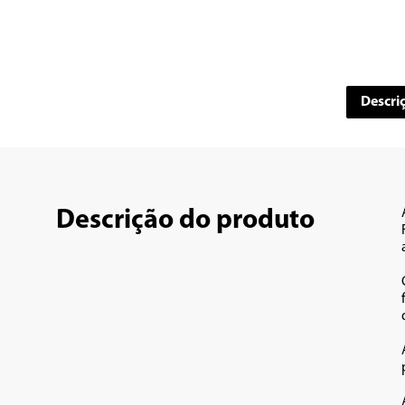
Descri
Descrição do produto