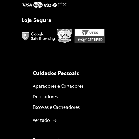
Loja Segura
Cuidados Pessoais
Aparadores e Cortadores
Depiladores
Escovas e Cacheadores
Ver tudo