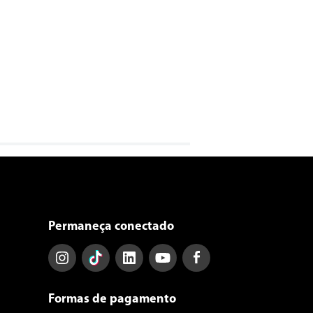
Permaneça conectado
Formas de pagamento