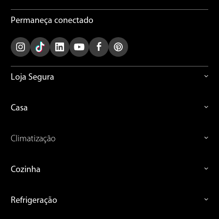
Permaneça conectado
Loja Segura
Casa
Climatização
Cozinha
Refrigeração