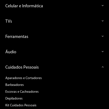
Celular e Informática
TVs
Ferramentas
Áudio
Cuidados Pessoais
Aparadores e Cortadores
Barbeadores
Escovas e Cacheadores
Depiladores
Kit Cuidados Pessoais