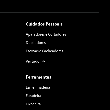
Cuidados Pessoais
Aparadores e Cortadores
Depiladores
Escovas e Cacheadores
Ver tudo
Ferramentas
Esmerilhadeira
Furadeira
Lixadeira