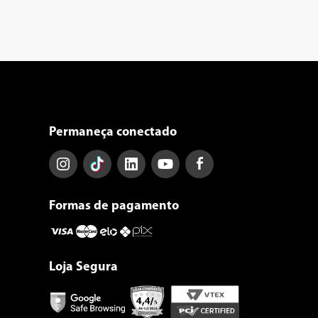
Permaneça conectado
Formas de pagamento
Loja Segura