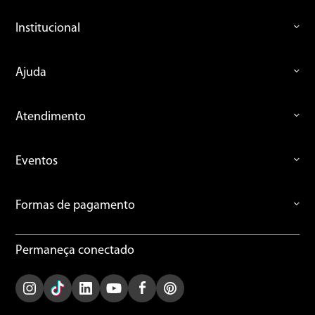
Institucional
Ajuda
Atendimento
Eventos
Formas de pagamento
Permaneça conectado