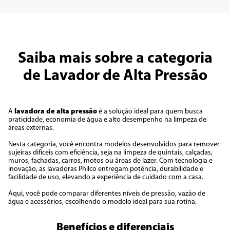
Saiba mais sobre a categoria
de Lavador de Alta Pressão
A
lavadora de alta pressão
é a solução ideal para quem busca
praticidade, economia de água e alto desempenho na limpeza de
áreas externas.
Nesta categoria, você encontra modelos desenvolvidos para remover
sujeiras difíceis com eficiência, seja na limpeza de quintais, calçadas,
muros, fachadas, carros, motos ou áreas de lazer. Com tecnologia e
inovação, as lavadoras Philco entregam potência, durabilidade e
facilidade de uso, elevando a experiência de cuidado com a casa.
Aqui, você pode comparar diferentes níveis de pressão, vazão de
água e acessórios, escolhendo o modelo ideal para sua rotina.
Benefícios e diferenciais