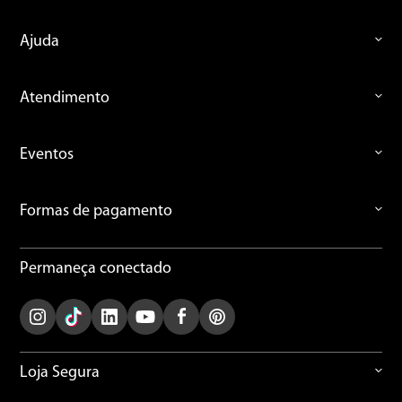
Ajuda
Atendimento
Eventos
Formas de pagamento
Permaneça conectado
Loja Segura