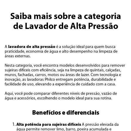
Saiba mais sobre a categoria
de Lavador de Alta Pressão
A
lavadora de alta pressão
é a solução ideal para quem busca
praticidade, economia de água e alto desempenho na limpeza de
áreas externas.
Nesta categoria, você encontra modelos desenvolvidos para remover
sujeiras difíceis com eficiência, seja na limpeza de quintais, calçadas,
muros, fachadas, carros, motos ou áreas de lazer. Com tecnologia e
inovação, as lavadoras Philco entregam potência, durabilidade e
facilidade de uso, elevando a experiência de cuidado com a casa.
Aqui, você pode comparar diferentes níveis de pressão, vazão de
água e acessórios, escolhendo o modelo ideal para sua rotina.
Benefícios e diferenciais
Alta potência para sujeiras difíceis
A pressão elevada da
água permite remover limo, barro, poeira acumulada e