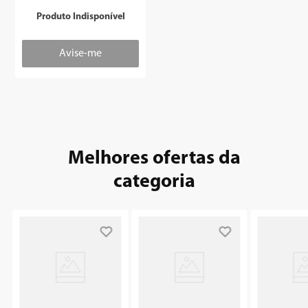
Produto Indisponível
Melhores ofertas da
categoria