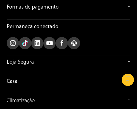
Formas de pagamento
Permaneça conectado
Loja Segura
Casa
Climatização
Cozinha