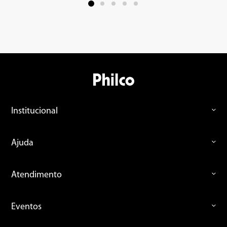
Institucional
Ajuda
Atendimento
Eventos