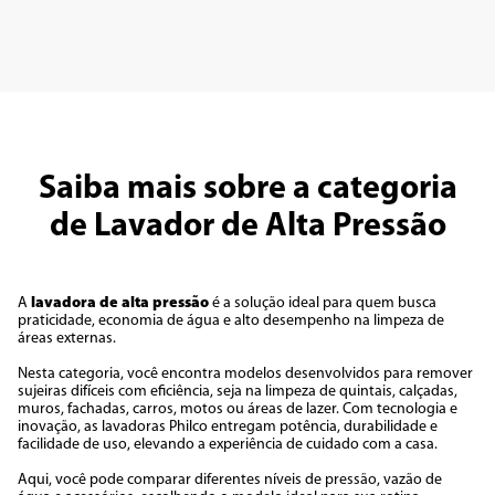
Saiba mais sobre a categoria
de Lavador de Alta Pressão
A
lavadora de alta pressão
é a solução ideal para quem busca
praticidade, economia de água e alto desempenho na limpeza de
áreas externas.
Nesta categoria, você encontra modelos desenvolvidos para remover
sujeiras difíceis com eficiência, seja na limpeza de quintais, calçadas,
muros, fachadas, carros, motos ou áreas de lazer. Com tecnologia e
inovação, as lavadoras Philco entregam potência, durabilidade e
facilidade de uso, elevando a experiência de cuidado com a casa.
Aqui, você pode comparar diferentes níveis de pressão, vazão de