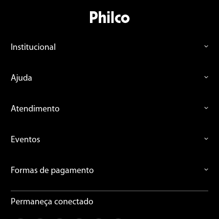
Institucional
Ajuda
Atendimento
Eventos
Formas de pagamento
Permaneça conectado