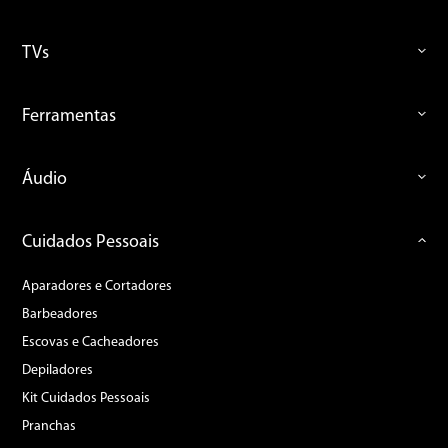
TVs
Ferramentas
Áudio
Cuidados Pessoais
Aparadores e Cortadores
Barbeadores
Escovas e Cacheadores
Depiladores
Kit Cuidados Pessoais
Pranchas