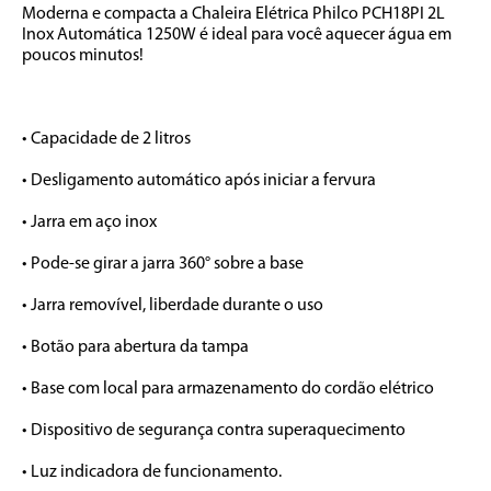
Moderna e compacta a Chaleira Elétrica Philco PCH18PI 2L 
Inox Automática 1250W é ideal para você aquecer água em 
poucos minutos!

• Capacidade de 2 litros

• Desligamento automático após iniciar a fervura

• Jarra em aço inox

• Pode-se girar a jarra 360° sobre a base

• Jarra removível, liberdade durante o uso

• Botão para abertura da tampa

• Base com local para armazenamento do cordão elétrico

• Dispositivo de segurança contra superaquecimento

• Luz indicadora de funcionamento.