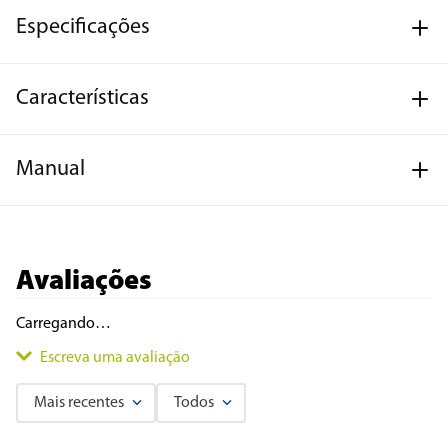
Especificações
Características
Manual
Avaliações
Carregando…
Escreva uma avaliação
Mais recentes
Todos
Adicionar avaliação