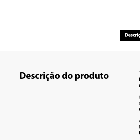
Descri
Descrição do produto