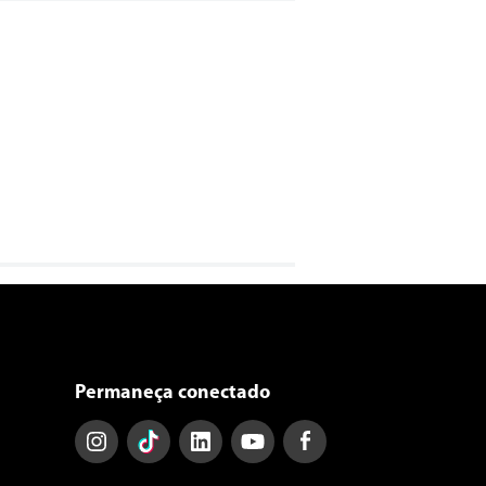
Permaneça conectado