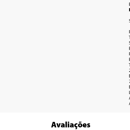
Avaliações