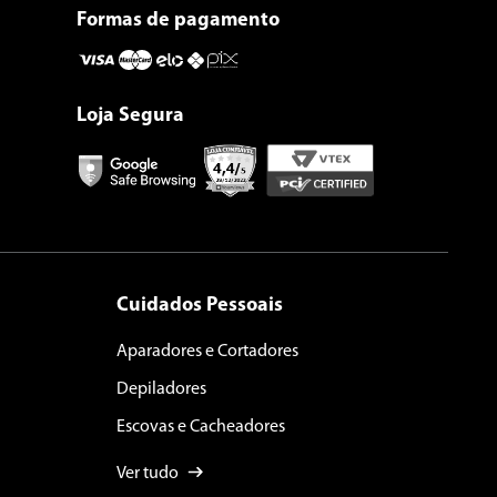
Formas de pagamento
Loja Segura
Cuidados Pessoais
Aparadores e Cortadores
Depiladores
Escovas e Cacheadores
Ver tudo