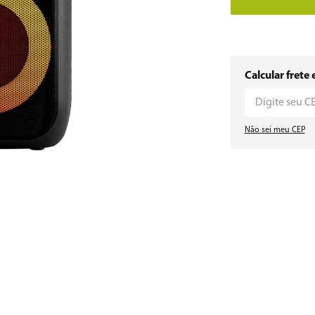
Calcular frete 
Não sei meu CEP