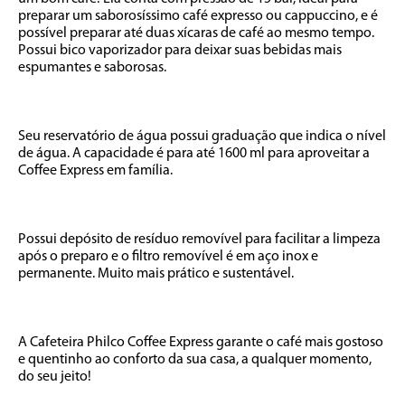
preparar um saborosíssimo café expresso ou cappuccino, e é 
possível preparar até duas xícaras de café ao mesmo tempo. 
Possui bico vaporizador para deixar suas bebidas mais 
espumantes e saborosas.

Seu reservatório de água possui graduação que indica o nível 
de água. A capacidade é para até 1600 ml para aproveitar a 
Coffee Express em família.

Possui depósito de resíduo removível para facilitar a limpeza 
após o preparo e o filtro removível é em aço inox e 
permanente. Muito mais prático e sustentável. 

A Cafeteira Philco Coffee Express garante o café mais gostoso 
e quentinho ao conforto da sua casa, a qualquer momento, 
do seu jeito!
