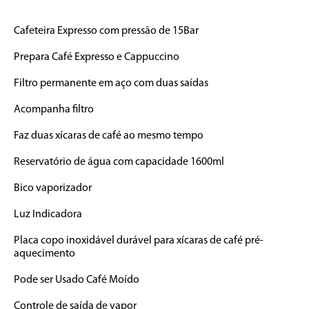
Cafeteira Expresso com pressão de 15Bar

Prepara Café Expresso e Cappuccino

Filtro permanente em aço com duas saídas

Acompanha filtro

Faz duas xícaras de café ao mesmo tempo

Reservatório de água com capacidade 1600ml

Bico vaporizador

Luz Indicadora

Placa copo inoxidável durável para xícaras de café pré-
aquecimento

Pode ser Usado Café Moído

Controle de saída de vapor
