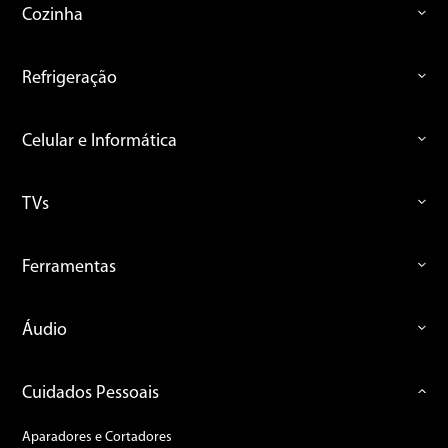
Cozinha
Refrigeração
Celular e Informática
TVs
Ferramentas
Áudio
Cuidados Pessoais
Aparadores e Cortadores