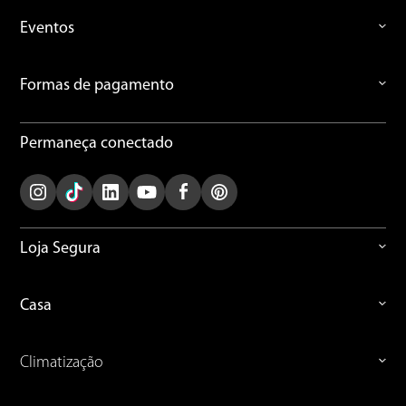
Eventos
Formas de pagamento
Permaneça conectado
Loja Segura
Casa
Climatização