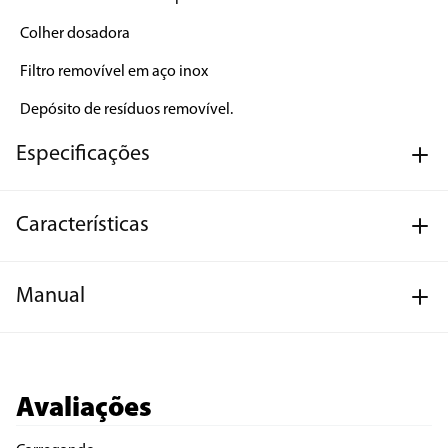
Colher dosadora

Filtro removível em aço inox

Depósito de resíduos removível.
Especificações
Características
Manual
Avaliações