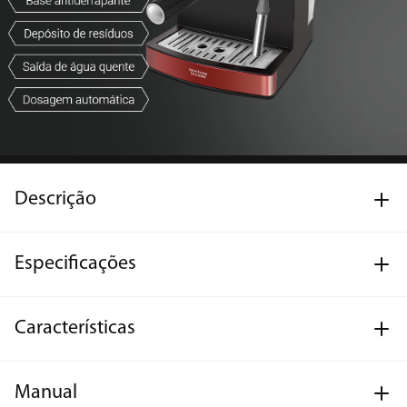
Descrição
Especificações
Características
Manual