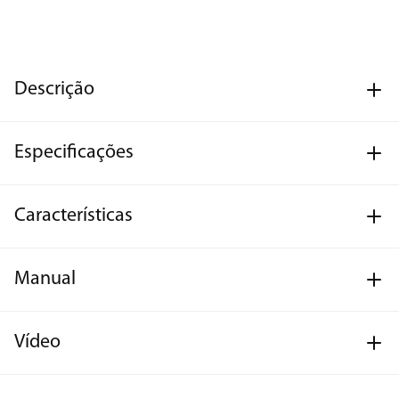
Descrição
Especificações
Características
Manual
Vídeo