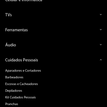
Celular e Informática
TVs
Ferramentas
Áudio
Cuidados Pessoais
Aparadores e Cortadores
Barbeadores
Escovas e Cacheadores
Depiladores
Kit Cuidados Pessoais
Pranchas