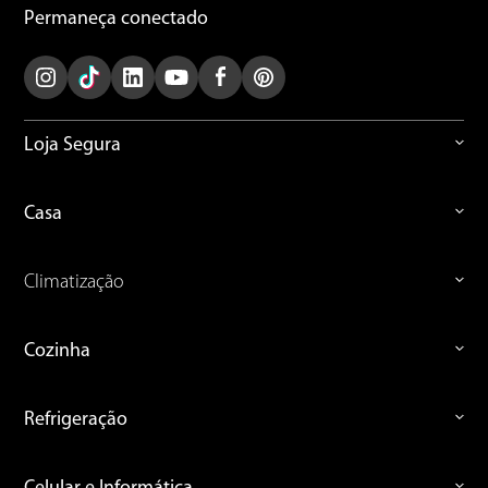
Permaneça conectado
Loja Segura
Casa
Climatização
Cozinha
Refrigeração