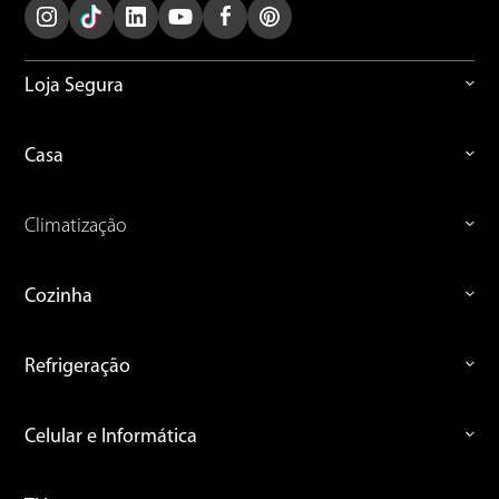
Loja Segura
Casa
Climatização
Cozinha
Refrigeração
Celular e Informática