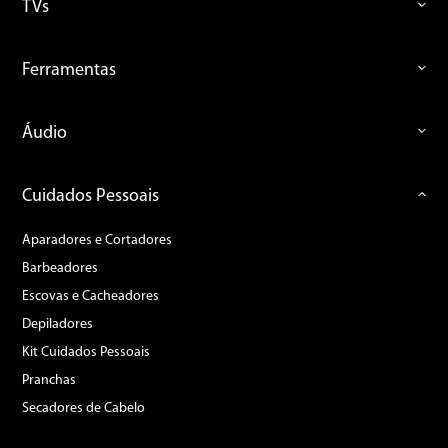
TVs
Ferramentas
Áudio
Cuidados Pessoais
Aparadores e Cortadores
Barbeadores
Escovas e Cacheadores
Depiladores
Kit Cuidados Pessoais
Pranchas
Secadores de Cabelo