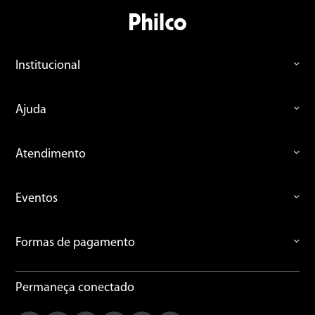
Institucional
Ajuda
Atendimento
Eventos
Formas de pagamento
Permaneça conectado