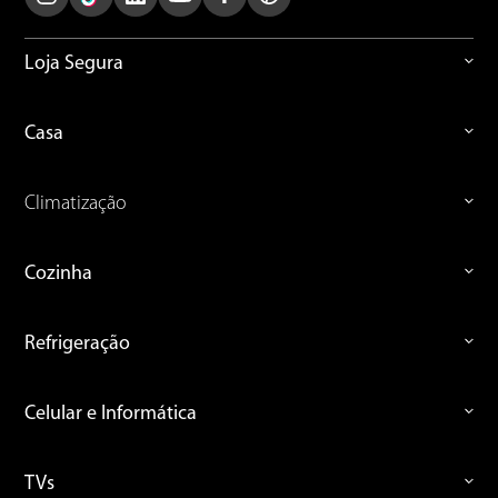
Loja Segura
Casa
Climatização
Cozinha
Refrigeração
Celular e Informática
TVs