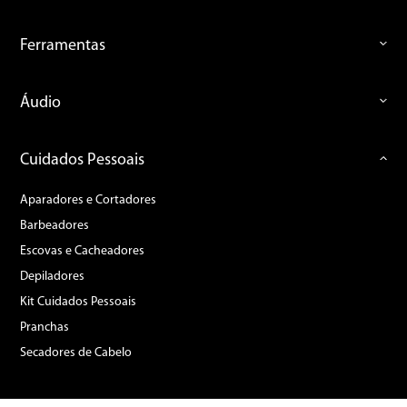
Ferramentas
Áudio
Cuidados Pessoais
Aparadores e Cortadores
Barbeadores
Escovas e Cacheadores
Depiladores
Kit Cuidados Pessoais
Pranchas
Secadores de Cabelo