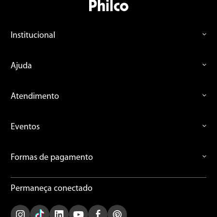
Institucional
Ajuda
Atendimento
Eventos
Formas de pagamento
Permaneça conectado